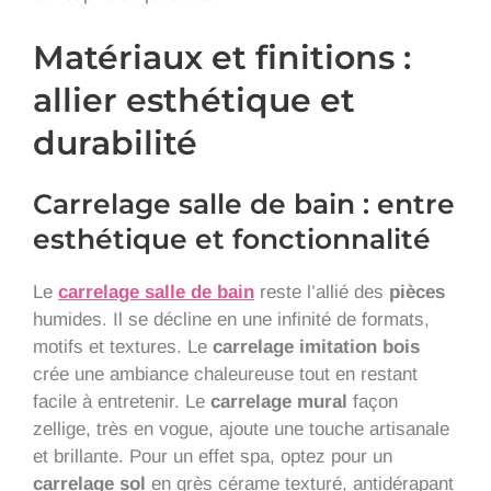
Matériaux et finitions :
allier esthétique et
durabilité
Carrelage salle de bain : entre
esthétique et fonctionnalité
Le
carrelage salle de bain
reste l’allié des
pièces
humides. Il se décline en une infinité de formats,
motifs et textures. Le
carrelage imitation
bois
crée une ambiance chaleureuse tout en restant
facile à entretenir. Le
carrelage mural
façon
zellige, très en vogue, ajoute une touche artisanale
et brillante. Pour un effet spa, optez pour un
carrelage sol
en grès cérame texturé, antidérapant