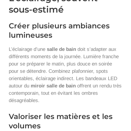
sous-estimé
Créer plusieurs ambiances
lumineuses
L’éclairage d’une
salle de bain
doit s’adapter aux
différents moments de la journée. Lumière franche
pour se préparer le matin, plus douce en soirée
pour se détendre. Combinez plafonnier, spots
orientables, éclairage indirect. Les bandeaux LED
autour du
miroir salle de bain
offrent un rendu très
contemporain, tout en évitant les ombres
désagréables.
Valoriser les matières et les
volumes