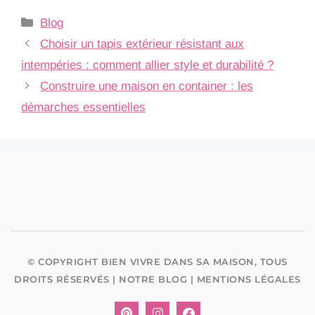
Blog
Choisir un tapis extérieur résistant aux
intempéries : comment allier style et durabilité ?
Construire une maison en container : les
démarches essentielles
© COPYRIGHT
BIEN VIVRE DANS SA MAISON
, TOUS
DROITS RÉSERVÉS |
NOTRE BLOG
|
MENTIONS LÉGALES