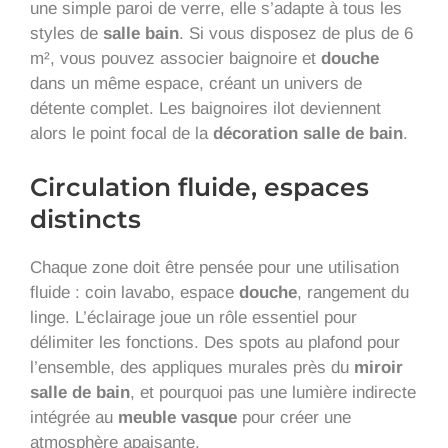
une simple paroi de verre, elle s’adapte à tous les
styles de
salle bain
. Si vous disposez de plus de 6
m², vous pouvez associer baignoire et
douche
dans un même espace, créant un univers de
détente complet. Les baignoires ilot deviennent
alors le point focal de la
décoration salle de bain
.
Circulation fluide, espaces
distincts
Chaque zone doit être pensée pour une utilisation
fluide : coin lavabo, espace
douche
, rangement du
linge. L’éclairage joue un rôle essentiel pour
délimiter les fonctions. Des spots au plafond pour
l’ensemble, des appliques murales près du
miroir
salle de bain
, et pourquoi pas une lumière indirecte
intégrée au
meuble vasque
pour créer une
atmosphère apaisante.