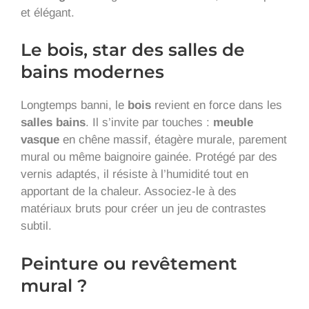
et élégant.
Le bois, star des salles de
bains modernes
Longtemps banni, le
bois
revient en force dans les
salles bains
. Il s’invite par touches :
meuble
vasque
en chêne massif, étagère murale, parement
mural ou même baignoire gainée. Protégé par des
vernis adaptés, il résiste à l’humidité tout en
apportant de la chaleur. Associez-le à des
matériaux bruts pour créer un jeu de contrastes
subtil.
Peinture ou revêtement
mural ?