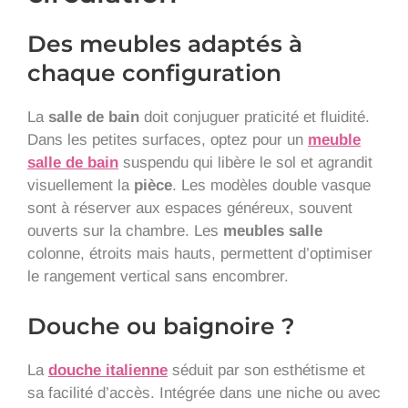
Des meubles adaptés à
chaque configuration
La
salle de bain
doit conjuguer praticité et fluidité.
Dans les petites surfaces, optez pour un
meuble
salle de bain
suspendu qui libère le sol et agrandit
visuellement la
pièce
. Les modèles double vasque
sont à réserver aux espaces généreux, souvent
ouverts sur la chambre. Les
meubles salle
colonne, étroits mais hauts, permettent d’optimiser
le rangement vertical sans encombrer.
Douche ou baignoire ?
La
douche italienne
séduit par son esthétisme et
sa facilité d’accès. Intégrée dans une niche ou avec