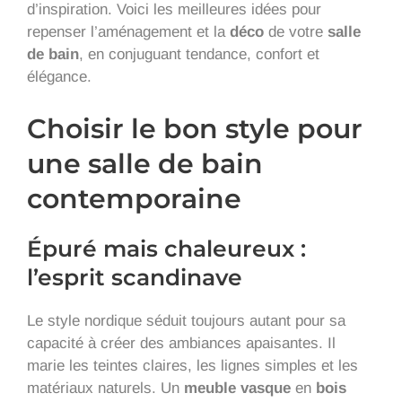
d’inspiration. Voici les meilleures idées pour
repenser l’aménagement et la
déco
de votre
salle
de bain
, en conjuguant tendance, confort et
élégance.
Choisir le bon style pour
une salle de bain
contemporaine
Épuré mais chaleureux :
l’esprit scandinave
Le style nordique séduit toujours autant pour sa
capacité à créer des ambiances apaisantes. Il
marie les teintes claires, les lignes simples et les
matériaux naturels. Un
meuble vasque
en
bois