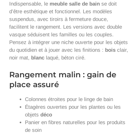
Indispensable, le
meuble salle de bain
se doit
d’être esthétique et fonctionnel. Les modèles
suspendus, avec tiroirs à fermeture douce,
facilitent le rangement. Les versions avec double
vasque séduisent les familles ou les couples.
Pensez à intégrer une niche ouverte pour les objets
du quotidien et à jouer avec les finitions :
bois
clair,
noir mat,
blanc
laqué, béton ciré.
Rangement malin : gain de
place assuré
Colonnes étroites pour le linge de bain
Étagères ouvertes pour les plantes ou les
objets
déco
Panier en fibres naturelles pour les produits
de soin