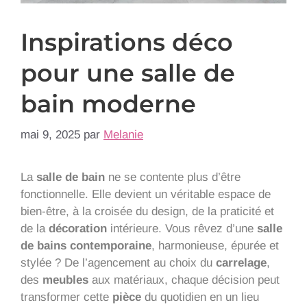
Inspirations déco
pour une salle de
bain moderne
mai 9, 2025
par
Melanie
La
salle de bain
ne se contente plus d’être
fonctionnelle. Elle devient un véritable espace de
bien-être, à la croisée du design, de la praticité et
de la
décoration
intérieure. Vous rêvez d’une
salle
de bains contemporaine
, harmonieuse, épurée et
stylée ? De l’agencement au choix du
carrelage
,
des
meubles
aux matériaux, chaque décision peut
transformer cette
pièce
du quotidien en un lieu