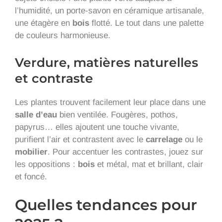
l’humidité, un porte-savon en céramique artisanale,
une étagère en
bois
flotté. Le tout dans une palette
de couleurs harmonieuse.
Verdure, matières naturelles
et contraste
Les plantes trouvent facilement leur place dans une
salle d’eau
bien ventilée. Fougères, pothos,
papyrus… elles ajoutent une touche vivante,
purifient l’air et contrastent avec le
carrelage
ou le
mobilier
. Pour accentuer les contrastes, jouez sur
les oppositions :
bois
et métal, mat et brillant, clair
et foncé.
Quelles tendances pour