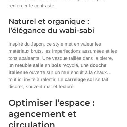
renforcer le contraste.
Naturel et organique :
l’élégance du wabi-sabi
Inspiré du Japon, ce style met en valeur les
matériaux bruts, les imperfections assumées et les
tons apaisants. Une vasque taillée dans la pierre,
un
meuble salle
en
bois
recyclé, une
douche
italienne
ouverte sur un mur enduit à la chaux…
tout ici invite à ralentir. Le
carrelage sol
se fait
discret, souvent mat et texturé.
Optimiser l’espace :
agencement et
circulation