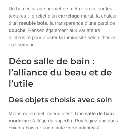
Un bon éclairage permet de mettre en valeur les
textures : le relief d’un
carrelage
mural, la chaleur
d’un
meuble bois
, la transparence d’une paroi de
douche
. Pensez également aux variateurs
d’intensité pour ajuster la luminosité selon l’heure
ou l’humeur.
Déco salle de bain :
l’alliance du beau et de
l’utile
Des objets choisis avec soin
Moins on en met, mieux c’est. Une
salle de bain
moderne
s’allège du superflu. Privilégiez quelques
objets choisis : une plante verte adaptée à