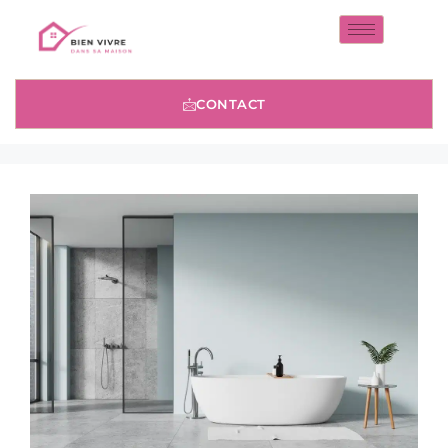
CONTACT