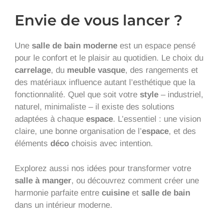
Envie de vous lancer ?
Une
salle de bain moderne
est un espace pensé
pour le confort et le plaisir au quotidien. Le choix du
carrelage
, du
meuble vasque
, des rangements et
des matériaux influence autant l’esthétique que la
fonctionnalité. Quel que soit votre
style
– industriel,
naturel, minimaliste – il existe des solutions
adaptées à chaque
espace
. L’essentiel : une vision
claire, une bonne organisation de l’
espace
, et des
éléments
déco
choisis avec intention.
Explorez aussi nos idées pour transformer votre
salle à manger
, ou découvrez comment créer une
harmonie parfaite entre
cuisine
et
salle de bain
dans un intérieur moderne.