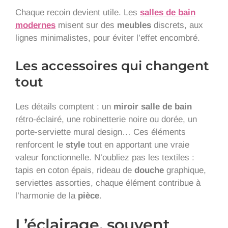
Chaque recoin devient utile. Les
salles de bain
modernes
misent sur des
meubles
discrets, aux
lignes minimalistes, pour éviter l’effet encombré.
Les accessoires qui changent
tout
Les détails comptent : un
miroir salle de bain
rétro-éclairé, une robinetterie noire ou dorée, un
porte-serviette mural design… Ces éléments
renforcent le
style
tout en apportant une vraie
valeur fonctionnelle. N’oubliez pas les textiles :
tapis en coton épais, rideau de
douche
graphique,
serviettes assorties, chaque élément contribue à
l’harmonie de la
pièce
.
L’éclairage, souvent