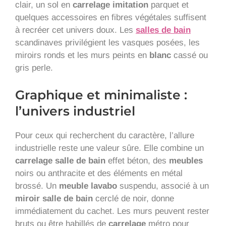
clair, un sol en
carrelage imitation
parquet et
quelques accessoires en fibres végétales suffisent
à recréer cet univers doux. Les
salles de bain
scandinaves privilégient les vasques posées, les
miroirs ronds et les murs peints en
blanc
cassé ou
gris perle.
Graphique et minimaliste :
l’univers industriel
Pour ceux qui recherchent du caractère, l’allure
industrielle reste une valeur sûre. Elle combine un
carrelage salle de bain
effet béton, des
meubles
noirs ou anthracite et des éléments en métal
brossé. Un
meuble lavabo
suspendu, associé à un
miroir salle de bain
cerclé de noir, donne
immédiatement du cachet. Les murs peuvent rester
bruts ou être habillés de
carrelage
métro pour