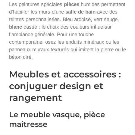
Les peintures spéciales
pièces
humides permettent
d’habiller les murs d’une
salle de bain
avec des
teintes personnalisées. Bleu ardoise, vert sauge,
blanc
cassé : le choix des couleurs influe sur
l’ambiance générale. Pour une touche
contemporaine, osez les enduits minéraux ou les
panneaux muraux texturés qui imitent la pierre ou le
béton ciré.
Meubles et accessoires :
conjuguer design et
rangement
Le meuble vasque, pièce
maîtresse